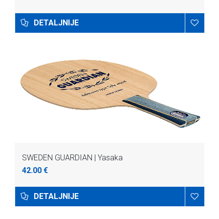
DETALJNIJE
SWEDEN GUARDIAN | Yasaka
42.00 €
DETALJNIJE