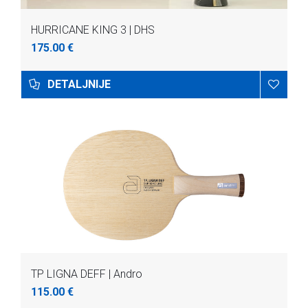
HURRICANE KING 3 | DHS
175.00 €
DETALJNIJE
TP LIGNA DEFF | Andro
115.00 €