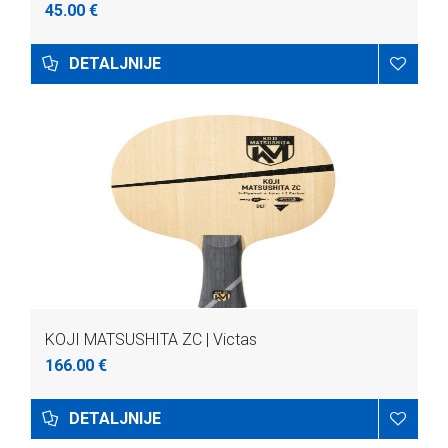
45.00 €
DETALJNIJE
KOJI MATSUSHITA ZC | Victas
166.00 €
DETALJNIJE