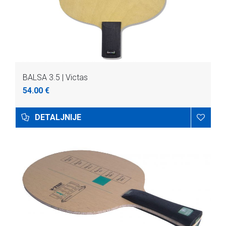
BALSA 3.5 | Victas
54.00 €
DETALJNIJE