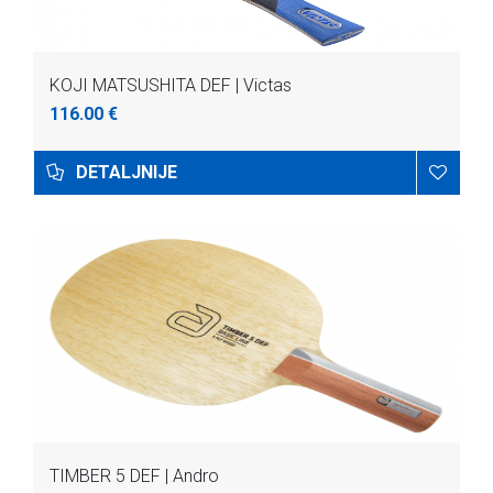
KOJI MATSUSHITA DEF | Victas
116.00 €
DETALJNIJE
TIMBER 5 DEF | Andro