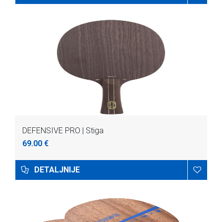
DEFENSIVE PRO | Stiga
69.00 €
DETALJNIJE