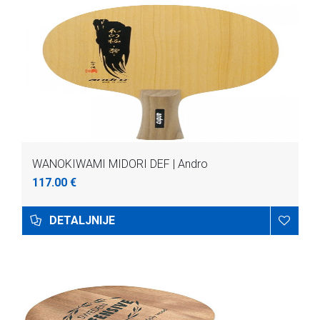
WANOKIWAMI MIDORI DEF | Andro
117.00 €
DETALJNIJE