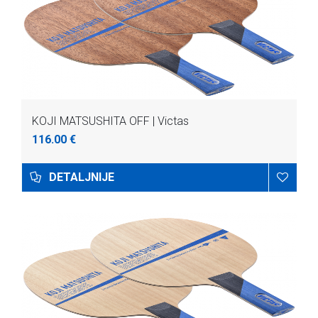
KOJI MATSUSHITA OFF | Victas
116.00 €
DETALJNIJE