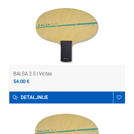
BALSA 2.5 | Victas
54.00 €
DETALJNIJE