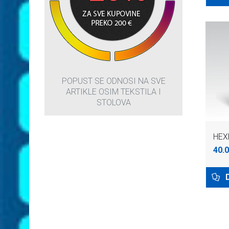
POPUST SE ODNOSI NA SVE
ARTIKLE OSIM TEKSTILA I
STOLOVA
HEX
40.0