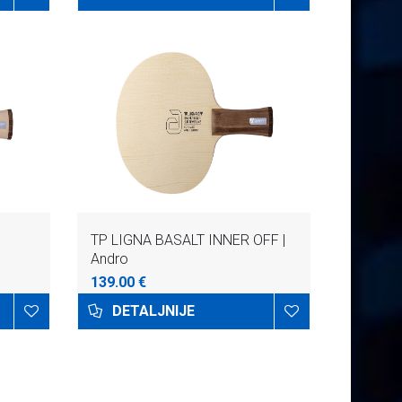
TP LIGNA BASALT INNER OFF |
Andro
139.00 €
DETALJNIJE