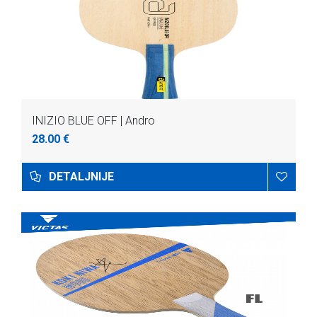
INIZIO BLUE OFF | Andro
28.00 €
DETALJNIJE