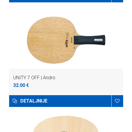
UNITY 7 OFF | Andro
32.00 €
DETALJNIJE