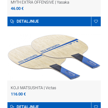
MYTH EXTRA OFFENSIVE | Yasaka
46.00 €
DETALJNIJE
KOJI MATSUSHITA | Victas
116.00 €
DETALJNIJE