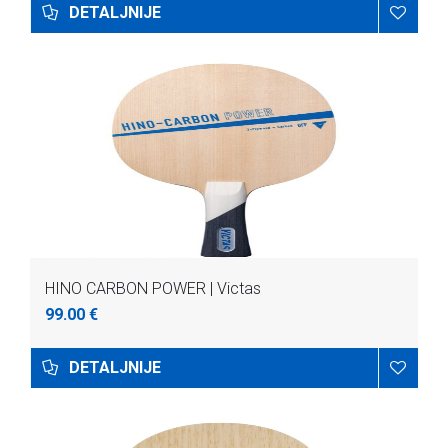
DETALJNIJE
HINO CARBON POWER | Victas
99.00 €
DETALJNIJE