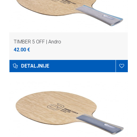
TIMBER 5 OFF | Andro
42.00 €
DETALJNIJE