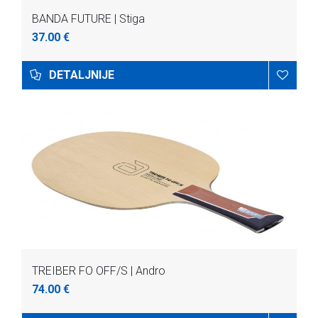
BANDA FUTURE | Stiga
37.00 €
DETALJNIJE
TREIBER FO OFF/S | Andro
74.00 €