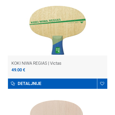
KOKI NIWA REGIAS | Victas
49.00 €
DETALJNIJE