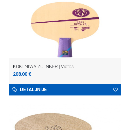
KOKI NIWA ZC INNER | Victas
208.00 €
DETALJNIJE