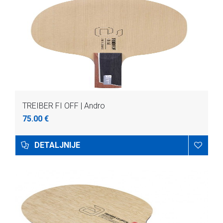
TREIBER FI OFF | Andro
75.00 €
DETALJNIJE