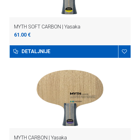
MYTH SOFT CARBON | Yasaka
61.00 €
DETALJNIJE
MYTH CARBON | Yasaka