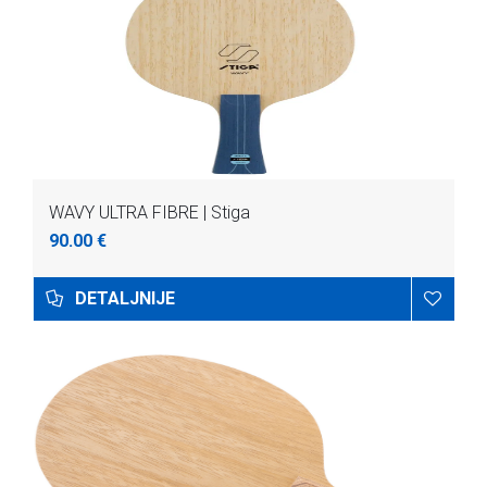
WAVY ULTRA FIBRE | Stiga
90.00 €
DETALJNIJE