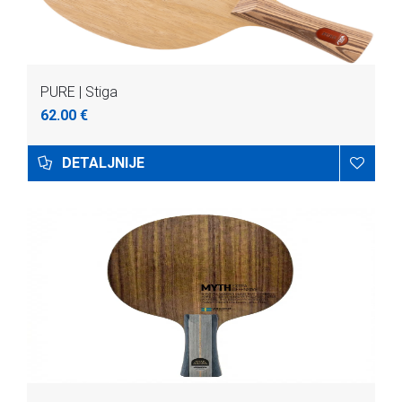
PURE | Stiga
62.00 €
DETALJNIJE