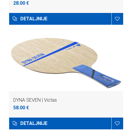
28.00 €
DETALJNIJE
DYNA SEVEN | Victas
58.00 €
DETALJNIJE