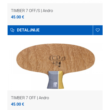
TIMBER 7 OFF/S | Andro
45.00 €
DETALJNIJE
TIMBER 7 OFF | Andro
45.00 €