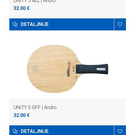
UNITY 5 ALL | Andro
32.00 €
DETALJNIJE
UNITY 5 OFF | Andro
32.00 €
DETALJNIJE