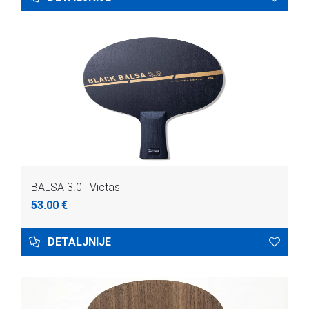
BALSA 3.0 | Victas
53.00 €
DETALJNIJE