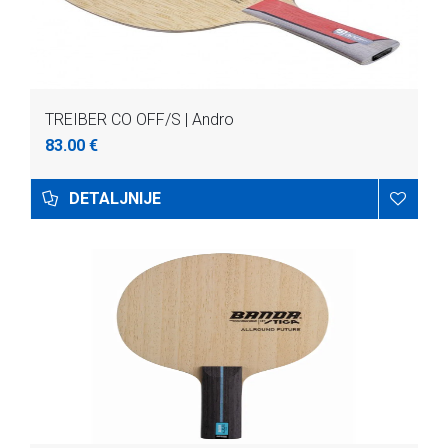
TREIBER CO OFF/S | Andro
83.00 €
DETALJNIJE