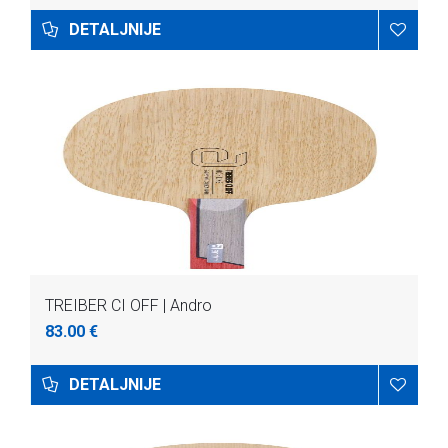
DETALJNIJE
TREIBER CI OFF | Andro
83.00 €
DETALJNIJE