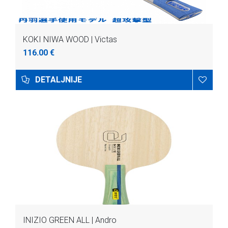
KOKI NIWA WOOD | Victas
116.00 €
DETALJNIJE
INIZIO GREEN ALL | Andro