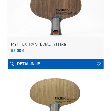
MYTH EXTRA SPECIAL | Yasaka
55.00 €
DETALJNIJE