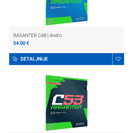
RASANTER C48 | Andro
54.00 €
DETALJNIJE