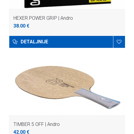
HEXER POWER GRIP | Andro
38.00 €
DETALJNIJE
TIMBER 5 OFF | Andro
42.00 €