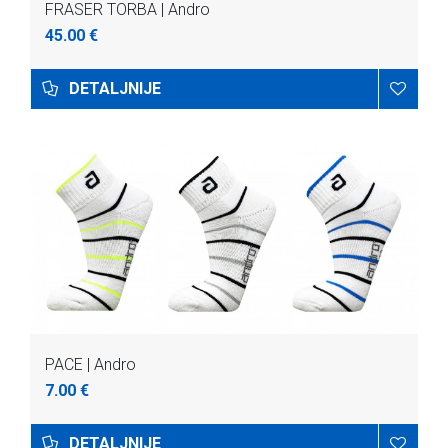
FRASER TORBA | Andro
45.00 €
DETALJNIJE
PACE | Andro
7.00 €
DETALJNIJE