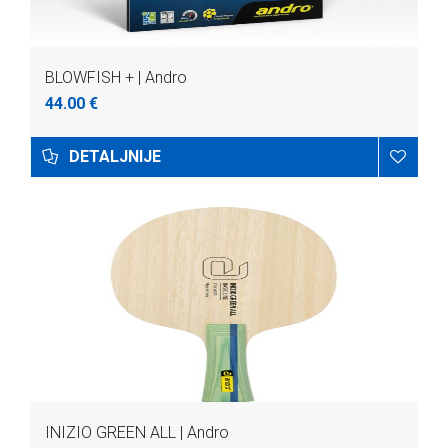
BLOWFISH + | Andro
44.00 €
DETALJNIJE
INIZIO GREEN ALL | Andro