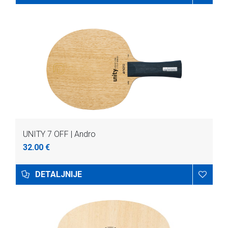
UNITY 7 OFF | Andro
32.00 €
DETALJNIJE