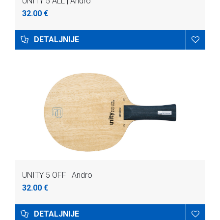
UNITY 5 ALL | Andro
32.00 €
DETALJNIJE
UNITY 5 OFF | Andro
32.00 €
DETALJNIJE