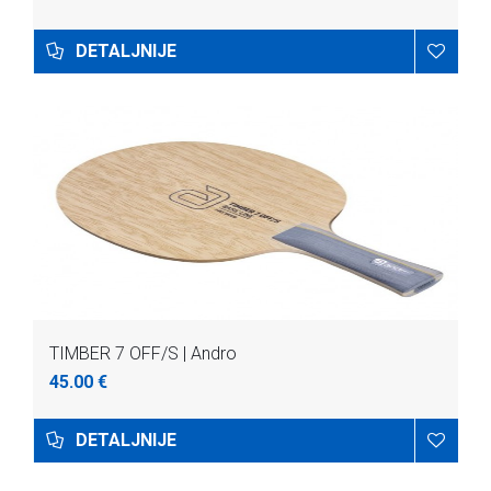
DETALJNIJE
TIMBER 7 OFF/S | Andro
45.00 €
DETALJNIJE