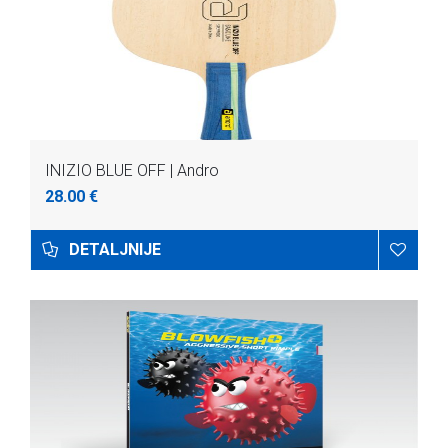
INIZIO BLUE OFF | Andro
28.00 €
DETALJNIJE