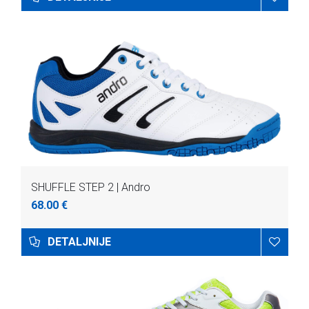
SHUFFLE STEP 2 | Andro
68.00 €
DETALJNIJE