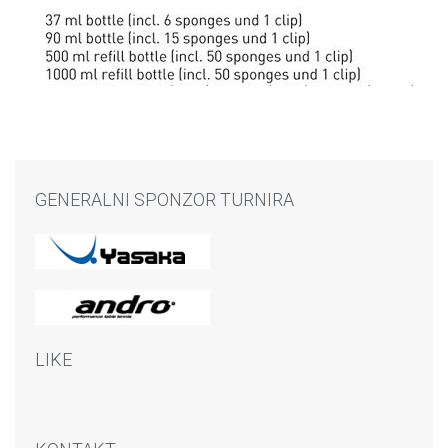
GENERALNI SPONZOR TURNIRA
LIKE