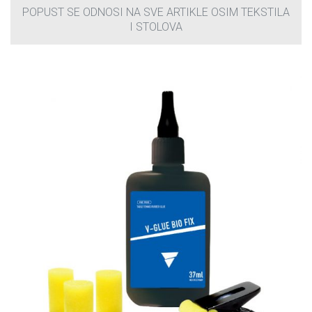
POPUST SE ODNOSI NA SVE ARTIKLE OSIM TEKSTILA
I STOLOVA