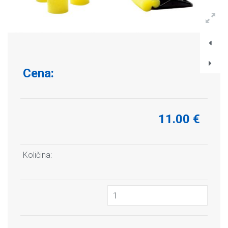
Cena:
11.00 €
Količina: