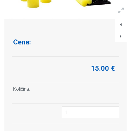
Cena:
15.00 €
Količina: