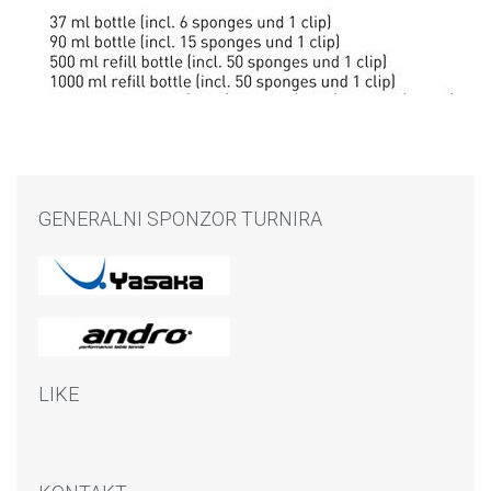
GENERALNI SPONZOR TURNIRA
LIKE