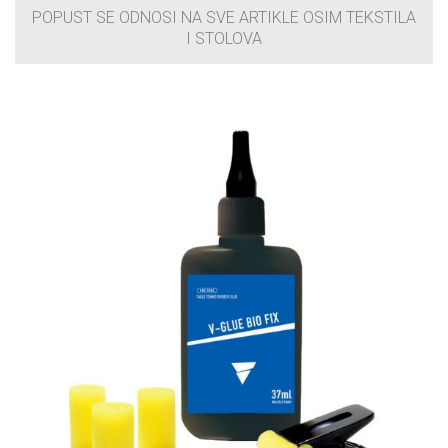
POPUST SE ODNOSI NA SVE ARTIKLE OSIM TEKSTILA
I STOLOVA