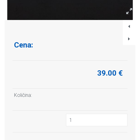
Cena:
39.00 €
Količina: