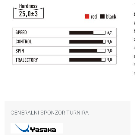
GENERALNI SPONZOR TURNIRA