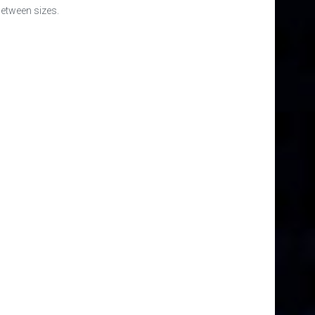
between sizes.