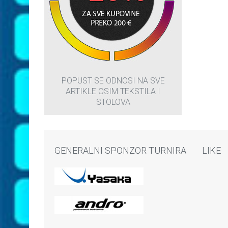
POPUST SE ODNOSI NA SVE
ARTIKLE OSIM TEKSTILA I
STOLOVA
GENERALNI SPONZOR TURNIRA
LIKE