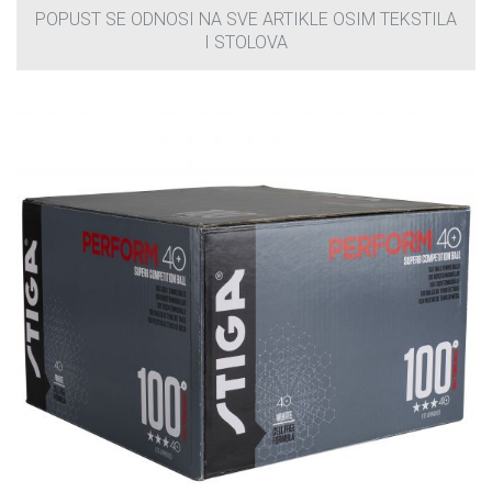
POPUST SE ODNOSI NA SVE ARTIKLE OSIM TEKSTILA
I STOLOVA