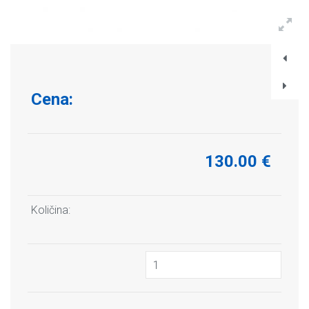
Cena:
130.00 €
Količina: