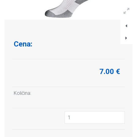
Cena:
7.00 €
Količina: