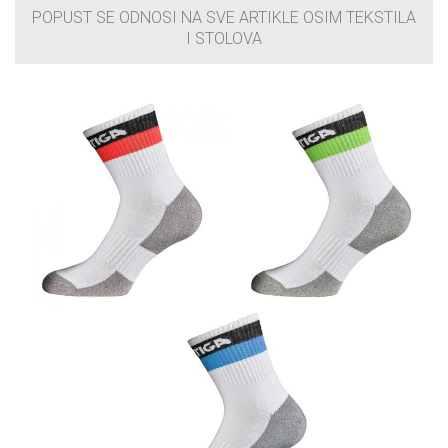
POPUST SE ODNOSI NA SVE ARTIKLE OSIM TEKSTILA
I STOLOVA