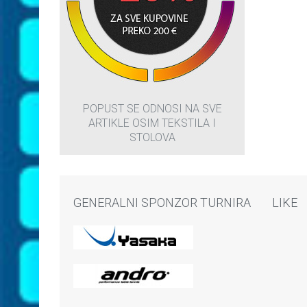
POPUST SE ODNOSI NA SVE
ARTIKLE OSIM TEKSTILA I
STOLOVA
GENERALNI SPONZOR TURNIRA
LIKE